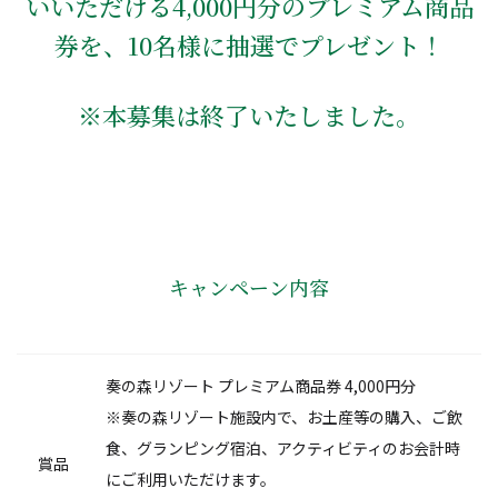
いいただける4,000円分のプレミアム商品
券を、10名様に抽選でプレゼント！
※本募集は終了いたしました。
キャンペーン内容
奏の森リゾート プレミアム商品券 4,000円分
※奏の森リゾート施設内で、お土産等の購入、ご飲
食、グランピング宿泊、アクティビティのお会計時
賞品
にご利用いただけます。