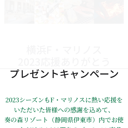
横浜F・マリノス
2023応援ありがとう
プレゼントキャンペーン
2023シーズンもF・マリノスに熱い応援を
いただいた皆様への感謝を込めて、
奏の森リゾート（静岡県伊東市）内でお使