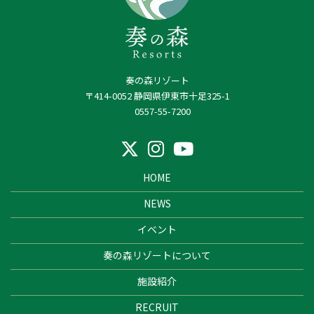
奏の森リゾート
〒414-0052 静岡県伊東市十足325-1
0557-55-7200
HOME
NEWS
イベント
奏の森リゾートについて
施設紹介
RECRUIT