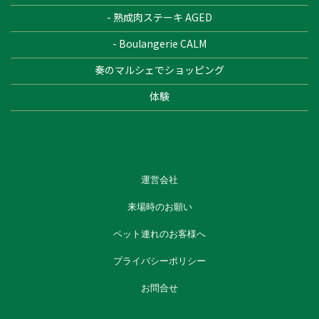
- 熟成肉ステーキ AGED
- Boulangerie CALM
奏のマルシェでショッピング
体験
運営会社
来場時のお願い
ペット連れのお客様へ
プライバシーポリシー
お問合せ