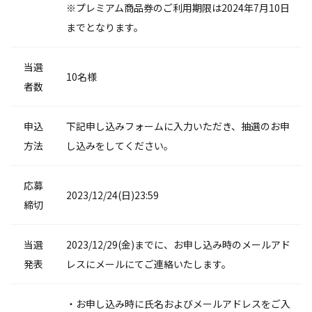
※プレミアム商品券のご利用期限は2024年7月10日
までとなります。
当選
10名様
者数
申込
下記申し込みフォームに入力いただき、抽選のお申
方法
し込みをしてください。
応募
2023/12/24(日)23:59
締切
当選
2023/12/29(金)までに、お申し込み時のメールアド
発表
レスにメールにてご連絡いたします。
・お申し込み時に氏名およびメールアドレスをご入