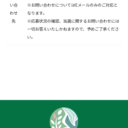
い合
※お問い合わせについてはEメールのみのご対応と
わせ
なります。
先
※応募状況の確認、当選に関するお問い合わせには
一切お答えいたしかねますので、予めご了承くださ
い。