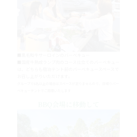
■黒毛和牛サーロインのバーベキュー
■国産牛熟成ランプ肉のコース仕立てのバーベキュー
は、どちらも宿泊テント前のバーベキュースペースで
お召し上がりいただけます。
グループで6名以上の場合はスペースが足りませんので、日帰りバー
ベキューテントでご用意いたします
BBQ会場に移動して