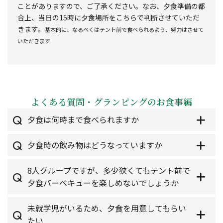
合上、当日の15時に夕食場所をこちらで判断させていただ
きます。
基本的に、なるべくはテント前で食べられるよう、努力はさせて
いただきます
よくある質問・グランピングのお食事編
夕食は何時まで食べられますか
夕食時の飲み物はどうなっていますか
8人グループですが、多少狭くてもテント前で
夕食バーベキューを楽しめないでしょうか
未就学児がいるため、夕食を用意してもらい
たい