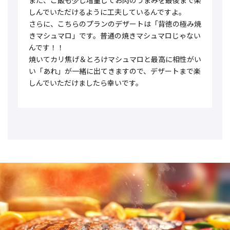
しんでいただけるように工夫しているんですよ。
さらに、こちらのプランのデザートは「背徳の極み焼
きマシュマロ」です。普通の焼きマシュマロじゃない
んです！！
焼いてカリ焦げ＆とろけマシュマロと最高に相性がい
い「あれ」が一緒に出てきますので、デザートまで楽
しんでいただけましたら幸いです。