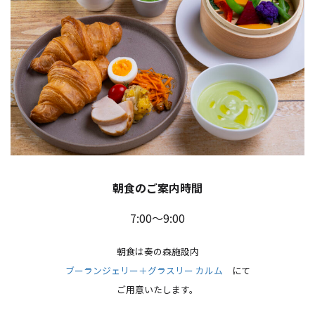
朝食のご案内時間
7:00～9:00
朝食は奏の森施設内
ブーランジェリー＋グラスリー カルム
にて
ご用意いたします。