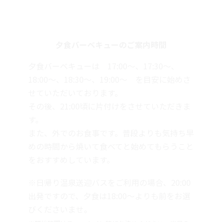
夕食バーベキューのご案内時間
夕食バーベキューは 17:00〜、17:30～、
18:00〜、18:30～、19:00～ を目安に始めさ
せていただいております。
その後、21:00頃に片付けをさせていただきま
す。
また、外でのお食事です。普段よりも気持ち早
めの時間から焼いて食べてと始めてもらうこと
をおすすめしています。
※日帰り温泉送迎バスをご利用の場合、20:00
出発ですので、夕食は18:00～よりも前をお選
びくださいませ。
※開始時間はチェックイン時にお決めください。当日の