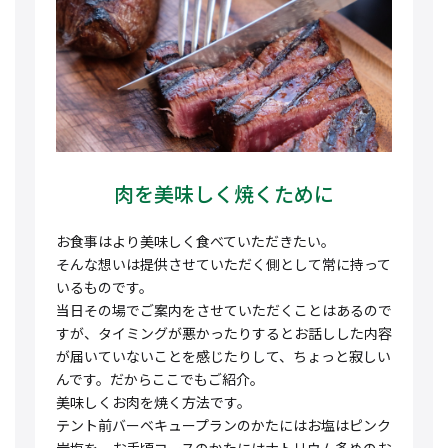
肉を美味しく焼くために
お食事はより美味しく食べていただきたい。
そんな想いは提供させていただく側として常に持って
いるものです。
当日その場でご案内をさせていただくことはあるので
すが、タイミングが悪かったりするとお話しした内容
が届いていないことを感じたりして、ちょっと寂しい
んです。だからここでもご紹介。
美味しくお肉を焼く方法です。
テント前バーベキュープランのかたにはお塩はピンク
岩塩を、お手頃コースのかたにはナトリウム多めのお