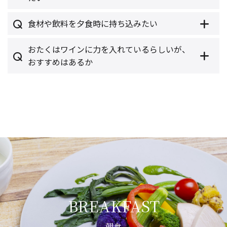
食材や飲料を夕食時に持ち込みたい
おたくはワインに力を入れているらしいが、
おすすめはあるか
BREAKFAST
朝食