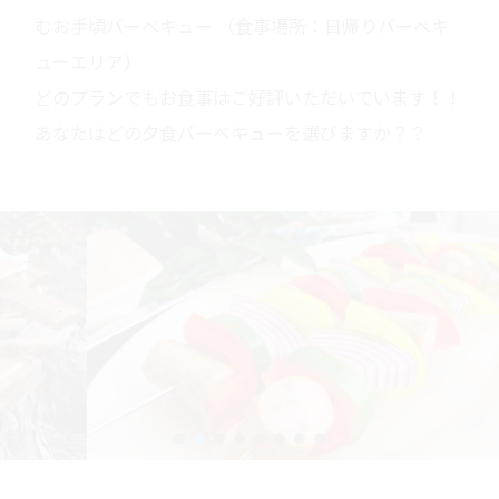
むお手頃バーベキュー （食事場所：日帰りバーベキ
ューエリア）
どのプランでもお食事はご好評いただいています！！
あなたはどの夕食バーベキューを選びますか？？
名物の長すぎる串焼き