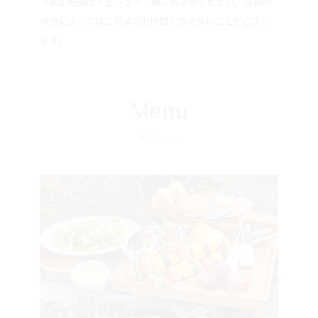
状況によってはご希望のお時間に添えないことがござい
ます。
Menu
メニュー