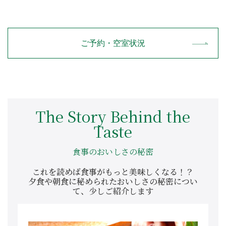
ご予約・空室状況
The Story Behind the
Taste
食事のおいしさの秘密
これを読めば食事がもっと美味しくなる！？
夕食や朝食に秘められたおいしさの秘密につい
て、少しご紹介します