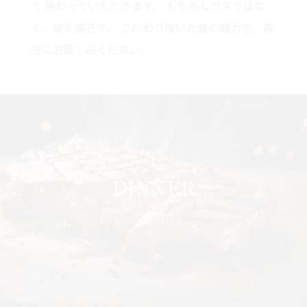
で
味わっていただきます。
もちろんガスではな
く、炭火焼きで。
こだわり抜いた食の魅力を、存
分にお楽しみください。
DINNER
ディナー