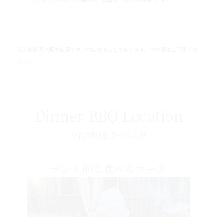
仕入れ状況や販売状況で売切れになることもあります。その際はご了承くだ
さい。
Dinner BBQ Location
夕食BBQを食べる場所
テント前で食べるコース