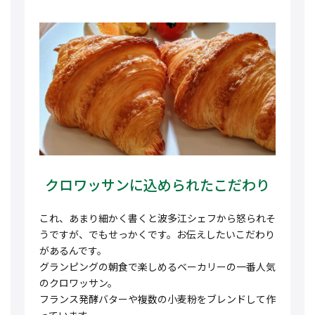
クロワッサンに込められたこだわり
これ、あまり細かく書くと波多江シェフから怒られそ
うですが、でもせっかくです。お伝えしたいこだわり
があるんです。
グランピングの朝食で楽しめるベーカリーの一番人気
のクロワッサン。
フランス発酵バターや複数の小麦粉をブレンドして作
っています。