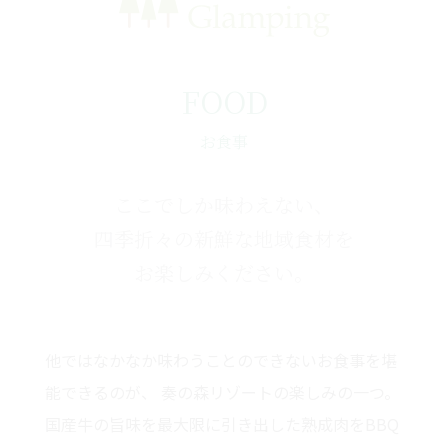
FOOD
お食事
ここでしか味わえない、
四季折々の新鮮な地域食材を
お楽しみください。
他ではなかなか味わうことのできないお食事を堪
能できるのが、
奏の森リゾートの楽しみの一つ。
国産牛の旨味を最大限に引き出した熟成肉をBBQ