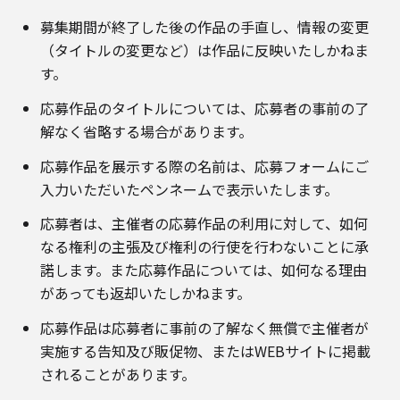
募集期間が終了した後の作品の手直し、情報の変更
（タイトルの変更など）は作品に反映いたしかねま
す。
応募作品のタイトルについては、応募者の事前の了
解なく省略する場合があります。
応募作品を展示する際の名前は、応募フォームにご
入力いただいたペンネームで表示いたします。
応募者は、主催者の応募作品の利用に対して、如何
なる権利の主張及び権利の行使を行わないことに承
諾します。また応募作品については、如何なる理由
があっても返却いたしかねます。
応募作品は応募者に事前の了解なく無償で主催者が
実施する告知及び販促物、またはWEBサイトに掲載
されることがあります。