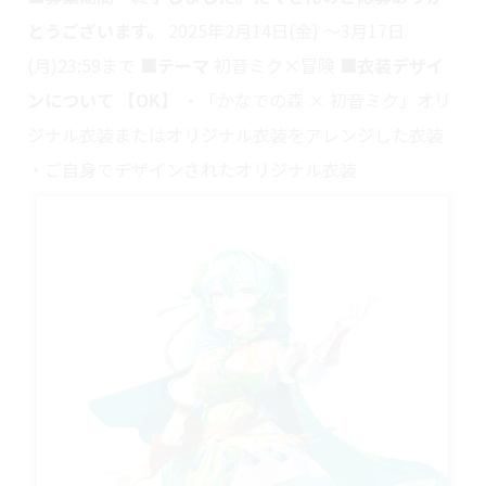
とうございます。
2025年2月14日(金) ～3月17日
(月)23:59まで
■テーマ
初音ミク×冒険
■衣装デザイ
ンについて
【OK】
・「かなでの森 × 初音ミク」オリ
ジナル衣装またはオリジナル衣装をアレンジした衣装
・ご自身でデザインされたオリジナル衣装