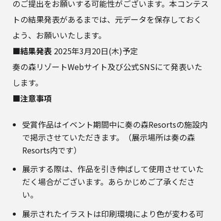
のご提出をお願いする可能性がございます。本コンテス
トの結果発表があるまでは、元データを保存しておく
よう、お願いいたします。
■結果発表
2025年3月20日(木)予定
奏の森リゾートWebサイト及び公式SNSにて発表いた
します。
■注意事項
受賞作品はイベント期間中に奏の森Resortsの施設内
で掲示させていただきます。（展示場所は奏の森
Resorts内です）
展示する際は、作品を引き伸ばして使用させていた
だく場合がございます。あらかじめご了承くださ
い。
展示されたイラストは印刷環境により色が変わる可