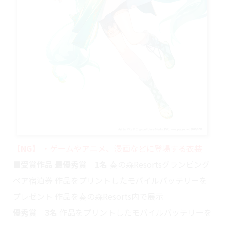
【NG】
・ゲームやアニメ、漫画などに登場する衣装
■受賞作品
最優秀賞 1名
奏の森Resortsグランピング
ペア宿泊券 作品をプリントしたモバイルバッテリーを
プレゼント 作品を奏の森Resorts内で展示
優秀賞 3名
作品をプリントしたモバイルバッテリーを