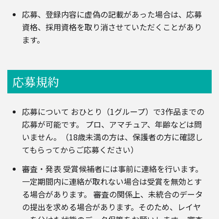
応募、登録内容に虚偽の記載があった場合は、応募
資格、採用資格を取り消させていただくことがあり
ます。
応募規約
応募について おひとり（1グループ）で3作品までの
応募が可能です。 プロ、アマチュア、年齢などは問
いません。（18歳未満の方は、保護者の方に確認し
てもらってからご応募ください）
審査・発表 受賞候補者には事前に連絡を行います。
一定期間内に連絡が取れない場合は受賞を無効とす
る場合があります。 審査の関係上、未統合のデータ
の提出を求める場合があります。そのため、レイヤ