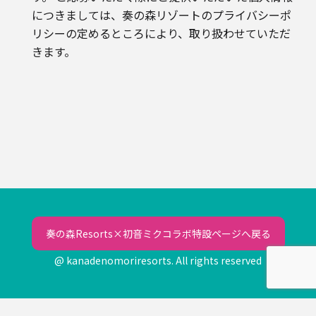
につきましては、奏の森リゾートのプライバシーポ
リシーの定めるところにより、取り扱わせていただ
きます。
奏の森Resorts×初音ミクコラボ特設ページへ戻る
@ kanadenomoriresorts. All rights reserved