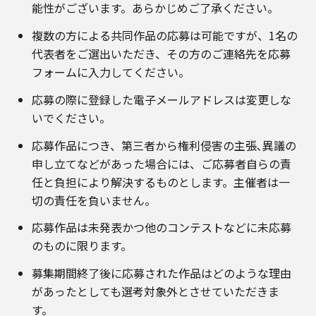
能性がございます。あらかじめご了承ください。
複数の方による共同作品の応募は可能ですが、1名の
代表者をご選出いただき、その方のご連絡先を応募
フォームに入力してください。
応募の際に登録した電子メールアドレスは変更しな
いでください。
応募作品につき、第三者から権利侵害の主張､異議の
申し立てなどがあった場合には、ご応募者自らの責
任と負担により解決するものとします。主催者は一
切の責任を負いません。
応募作品は未発表かつ他のコンテストなどに未応募
のものに限ります。
募集期間終了後に応募された作品はどのような理由
があったとしても選考対象外とさせていただきま
す。