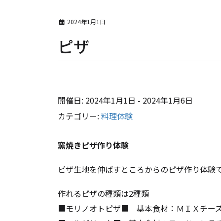
2024年1月1日
ピザ
開催日: 2024年1月1日 - 2024年1月6日
カテゴリー:
料理体験
窯焼きピザ作り体験
ピザ生地を伸ばすところからのピザ作り体験
作れるピザの種類は2種類
■モリノオトピザ■ 基本食材：ＭＩＸチーズ