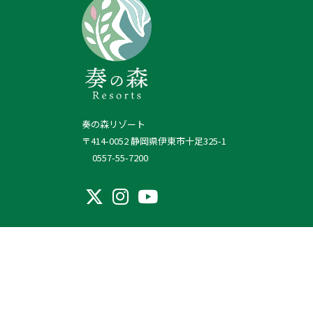
奏の森リゾート
〒414-0052 静岡県伊東市十足325-1
0557-55-7200
運営会社