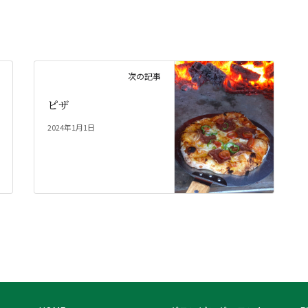
次の記事
ピザ
2024年1月1日