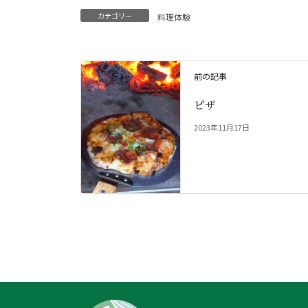
カテゴリー
料理体験
前の記事
ピザ
2023年11月17日