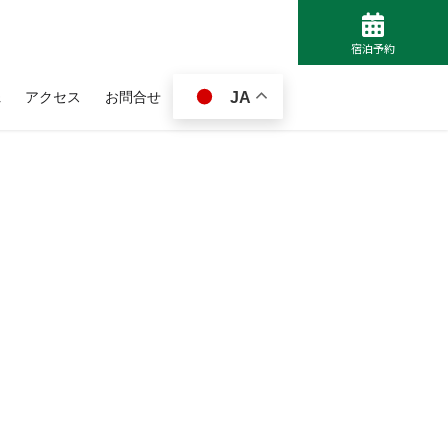
>
宿泊予約
Q
アクセス
お問合せ
JA