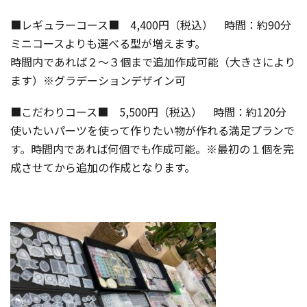
■レギュラーコース■ 4,400円（税込） 時間：約90分
ミニコースよりも選べる型が増えます。
時間内であれば２～３個まで追加作成可能（大きさにより
ます）※グラデーションデザイン可
■こだわりコース■ 5,500円（税込） 時間：約120分
使いたいパーツを使って作りたい物が作れる満足プランで
す。時間内であれば何個でも作成可能。※最初の１個を完
成させてから追加の作成となります。