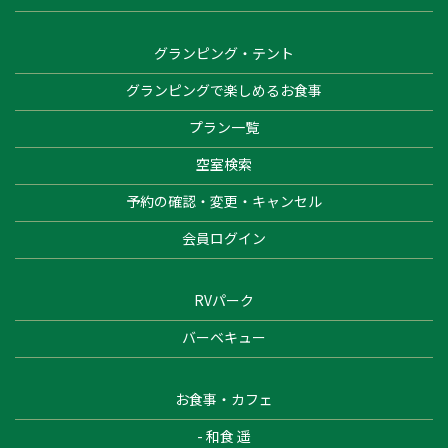
グランピング・テント
グランピングで楽しめるお食事
プラン一覧
空室検索
予約の確認・変更・キャンセル
会員ログイン
RVパーク
バーベキュー
お食事・カフェ
- 和食 遥