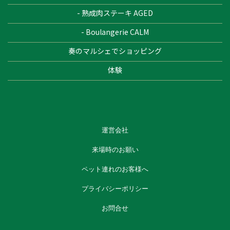
- 熟成肉ステーキ AGED
- Boulangerie CALM
奏のマルシェでショッピング
体験
運営会社
来場時のお願い
ペット連れのお客様へ
プライバシーポリシー
お問合せ