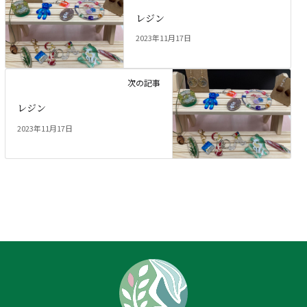
レジン
2023年11月17日
次の記事
レジン
2023年11月17日