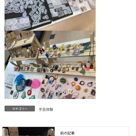
カテゴリー
手芸体験
前の記事