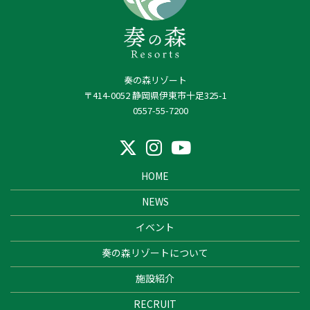
奏の森リゾート
〒414-0052 静岡県伊東市十足325-1
0557-55-7200
HOME
NEWS
イベント
奏の森リゾートについて
施設紹介
RECRUIT