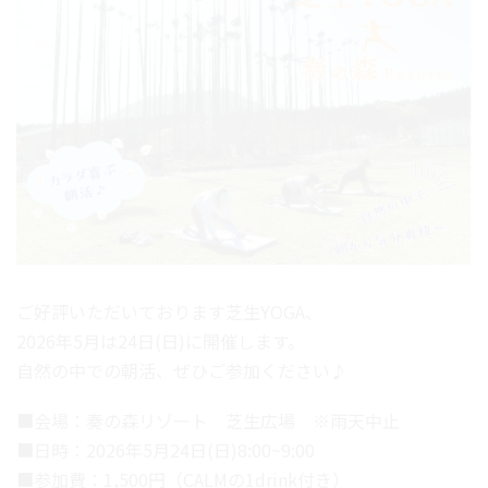
ご好評いただいております芝生YOGA、
2026年5月は24日(日)に開催します。
自然の中での朝活、ぜひご参加ください♪
■会場：奏の森リゾート 芝生広場 ※雨天中止
■日時：2026年5月24日(日)8:00~9:00
■参加費：1,500円（CALMの1drink付き）