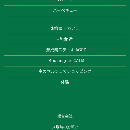
バーベキュー
お食事・カフェ
- 和食 遥
- 熟成肉ステーキ AGED
- Boulangerie CALM
奏のマルシェでショッピング
体験
運営会社
来場時のお願い