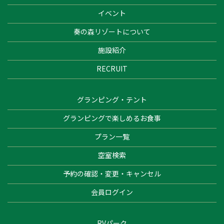
イベント
奏の森リゾートについて
施設紹介
RECRUIT
グランピング・テント
グランピングで楽しめるお食事
プラン一覧
空室検索
予約の確認・変更・キャンセル
会員ログイン
RVパーク