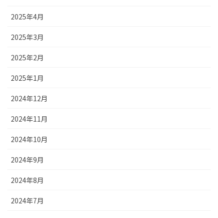
2025年4月
2025年3月
2025年2月
2025年1月
2024年12月
2024年11月
2024年10月
2024年9月
2024年8月
2024年7月