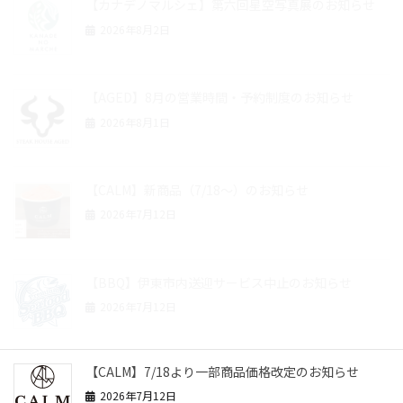
【カナデノマルシェ】第六回星空写真展のお知らせ
2026年8月2日
【AGED】8月の営業時間・予約制度のお知らせ
2026年8月1日
【CALM】新商品（7/18～）のお知らせ
2026年7月12日
【BBQ】伊東市内送迎サービス中止のお知らせ
2026年7月12日
【CALM】7/18より一部商品価格改定のお知らせ
2026年7月12日