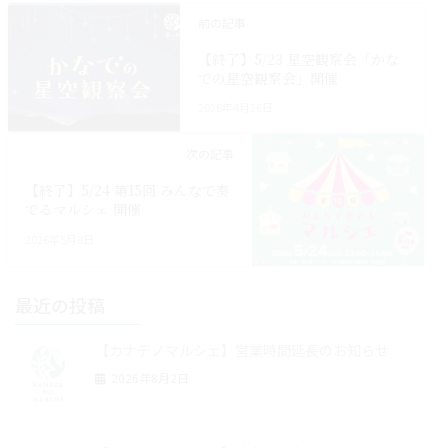
前の記事
【終了】5/23 星空観察会「かな
での星空観察会」開催
2026年4月26日
次の記事
【終了】5/24 第15回 みんなで奏
でるマルシェ 開催
2026年5月8日
最近の投稿
【カナデノマルシェ】営業時間延長のお知らせ
2026年8月2日