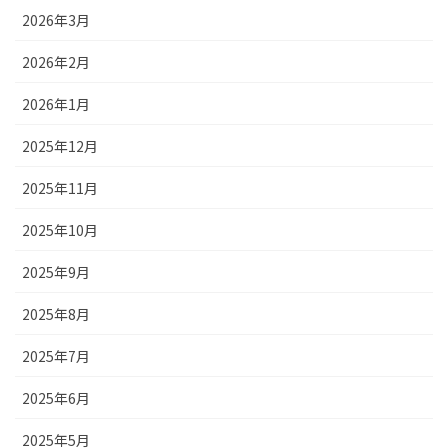
2026年3月
2026年2月
2026年1月
2025年12月
2025年11月
2025年10月
2025年9月
2025年8月
2025年7月
2025年6月
2025年5月