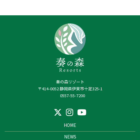
奏の森リゾート
〒414-0052 静岡県伊東市十足325-1
0557-55-7200
HOME
NEWS