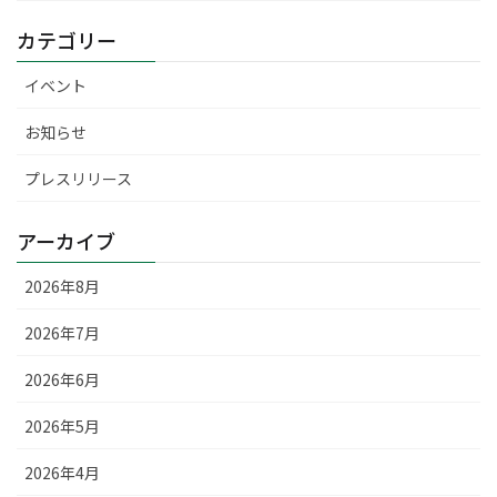
カテゴリー
イベント
お知らせ
プレスリリース
アーカイブ
2026年8月
2026年7月
2026年6月
2026年5月
2026年4月