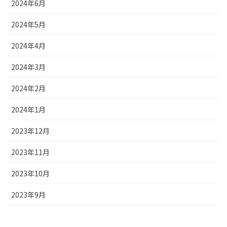
2024年6月
2024年5月
2024年4月
2024年3月
2024年2月
2024年1月
2023年12月
2023年11月
2023年10月
2023年9月