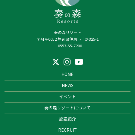
奏の森リゾート
〒414-0052 静岡県伊東市十足325-1
0557-55-7200
HOME
NEWS
イベント
奏の森リゾートについて
施設紹介
RECRUIT