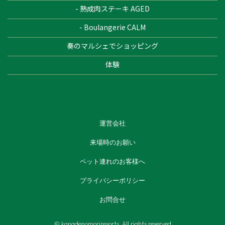
- 熟成肉ステーキ AGED
- Boulangerie CALM
奏のマルシェでショッピング
体験
運営会社
来場時のお願い
ペット連れのお客様へ
プライバシーポリシー
お問合せ
© kanadenomoriresorts. All rights reserved