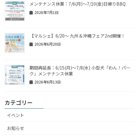
メンテナンス休業：7/6(月)～7/10(金)日帰りBBQ
2026年7月1日
【マルシェ】6/20～ 九州＆沖縄フェア2nd開催！
2026年6月20日
期間再延長：6/15(月)～7/8(水) 小型犬「わん！パー
ク」メンテナンス休業
2026年6月13日
カテゴリー
イベント
お知らせ