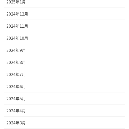
2025年1月
2024年12月
2024年11月
2024年10月
2024年9月
2024年8月
2024年7月
2024年6月
2024年5月
2024年4月
2024年3月