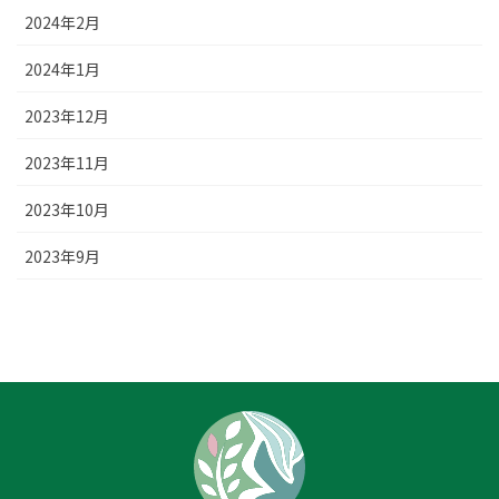
2024年2月
2024年1月
2023年12月
2023年11月
2023年10月
2023年9月