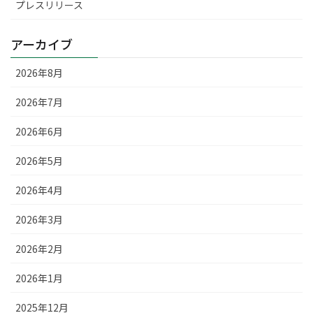
プレスリリース
アーカイブ
2026年8月
2026年7月
2026年6月
2026年5月
2026年4月
2026年3月
2026年2月
2026年1月
2025年12月