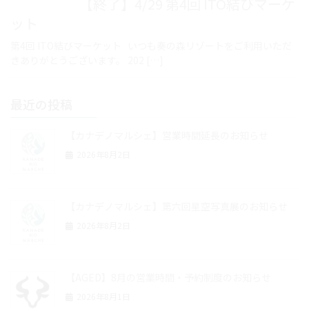
【終了】4/29 第4回 ITO結びマーケ
ット
第4回 ITO結びマーケット いつも奏の森リゾートをご利用いただ
きありがとうございます。 202 […]
最近の投稿
【カナデノマルシェ】営業時間延長のお知らせ
2026年8月2日
【カナデノマルシェ】第六回星空写真展のお知らせ
2026年8月2日
【AGED】8月の営業時間・予約制度のお知らせ
2026年8月1日