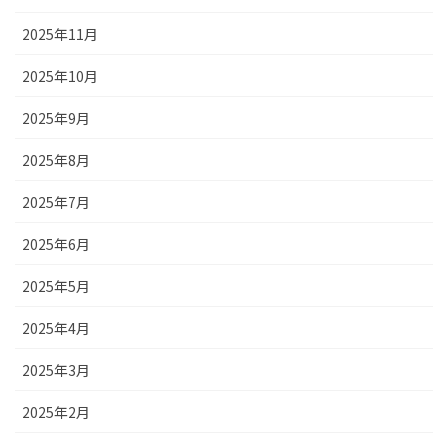
2025年11月
2025年10月
2025年9月
2025年8月
2025年7月
2025年6月
2025年5月
2025年4月
2025年3月
2025年2月