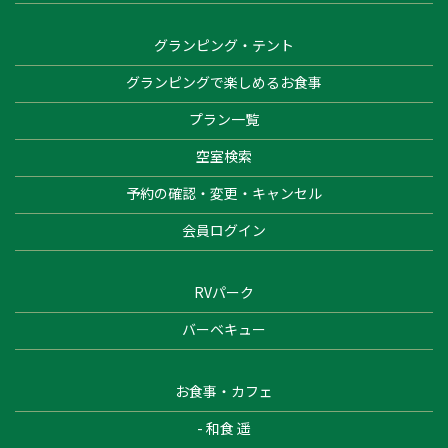
グランピング・テント
グランピングで楽しめるお食事
プラン一覧
空室検索
予約の確認・変更・キャンセル
会員ログイン
RVパーク
バーベキュー
お食事・カフェ
- 和食 遥