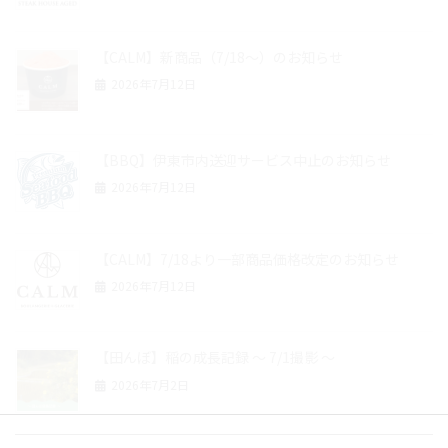
【CALM】新商品（7/18～）のお知らせ
2026年7月12日
【BBQ】伊東市内送迎サービス中止のお知らせ
2026年7月12日
【CALM】7/18より一部商品価格改定のお知らせ
2026年7月12日
【田んぼ】稲の成長記録 ～ 7/1撮影 ～
2026年7月2日