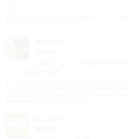
マルシェ
第2回 みんなで奏でるマルシェ いつも奏の森リゾートをご利用い
ただきありがとうございます。 前回 […]
2025年4月20日
イベント
【終了】5/3、5/4田植え体験＆流
しそうめん食べ放題
本イベントは両日定員に達しましたのでと受付終了いたしまし
た。 5月3日、4日の田植え体験＋流しそうめん食べ放題はご好評
につき定員に達しました。 9月終わり～10月上旬にかけて、稲刈り
体験を開催予定です。 日程が決まりまし […]
2025年4月2日
イベント