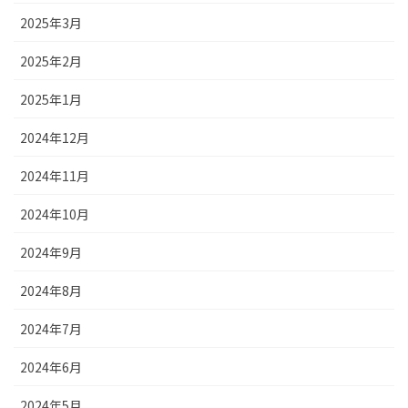
2025年3月
2025年2月
2025年1月
2024年12月
2024年11月
2024年10月
2024年9月
2024年8月
2024年7月
2024年6月
2024年5月