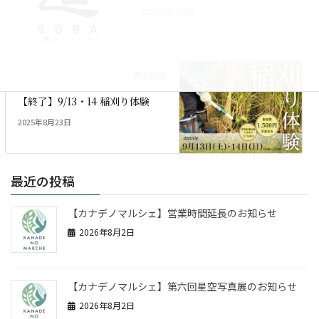
2025年1月24日
次の記事
【終了】9/13・14 稲刈り体験
2025年8月23日
最近の投稿
【カナデノマルシェ】営業時間延長のお知らせ
2026年8月2日
【カナデノマルシェ】第六回星空写真展のお知らせ
2026年8月2日