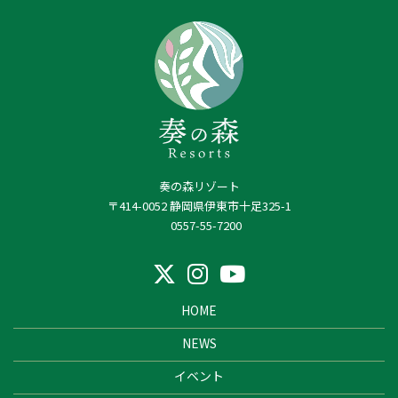
奏の森リゾート
〒414-0052 静岡県伊東市十足325-1
0557-55-7200
HOME
NEWS
イベント