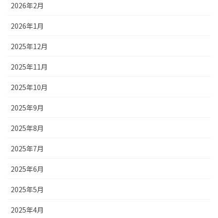
2026年2月
2026年1月
2025年12月
2025年11月
2025年10月
2025年9月
2025年8月
2025年7月
2025年6月
2025年5月
2025年4月