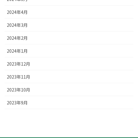
2024年4月
2024年3月
2024年2月
2024年1月
2023年12月
2023年11月
2023年10月
2023年9月