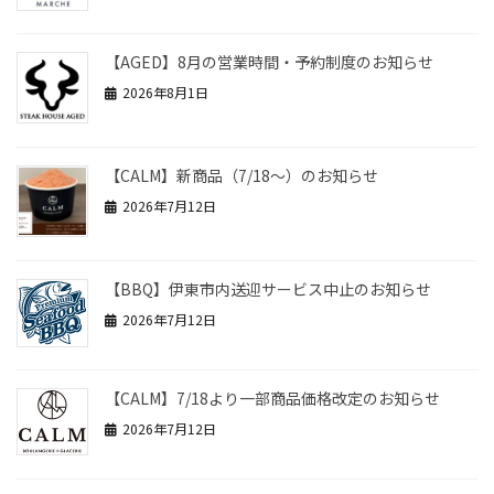
【AGED】8月の営業時間・予約制度のお知らせ
2026年8月1日
【CALM】新商品（7/18～）のお知らせ
2026年7月12日
【BBQ】伊東市内送迎サービス中止のお知らせ
2026年7月12日
【CALM】7/18より一部商品価格改定のお知らせ
2026年7月12日