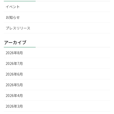
イベント
お知らせ
プレスリリース
アーカイブ
2026年8月
2026年7月
2026年6月
2026年5月
2026年4月
2026年3月