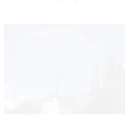
※受付：16:00~