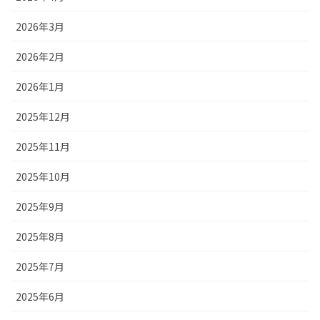
2026年3月
2026年2月
2026年1月
2025年12月
2025年11月
2025年10月
2025年9月
2025年8月
2025年7月
2025年6月