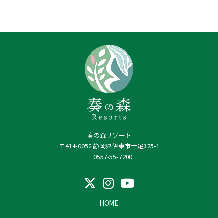
奏の森リゾート
〒414-0052 静岡県伊東市十足325-1
0557-55-7200
HOME