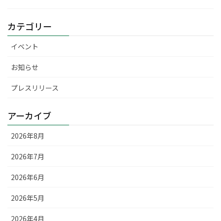
カテゴリー
イベント
お知らせ
プレスリリース
アーカイブ
2026年8月
2026年7月
2026年6月
2026年5月
2026年4月