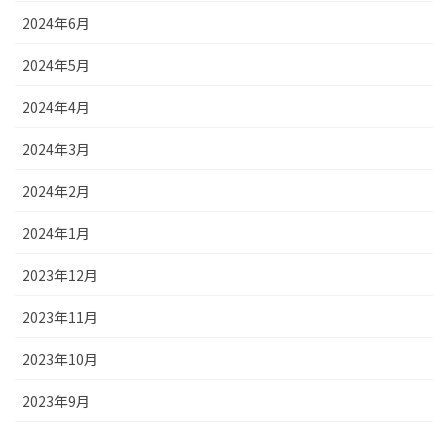
2024年6月
2024年5月
2024年4月
2024年3月
2024年2月
2024年1月
2023年12月
2023年11月
2023年10月
2023年9月