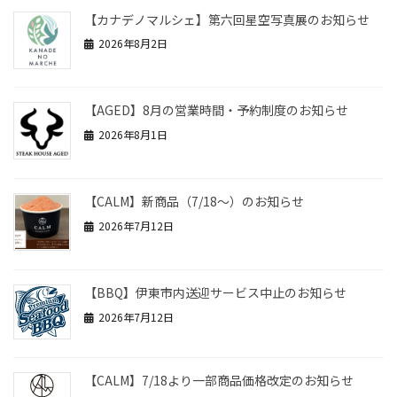
【カナデノマルシェ】第六回星空写真展のお知らせ
2026年8月2日
【AGED】8月の営業時間・予約制度のお知らせ
2026年8月1日
【CALM】新商品（7/18～）のお知らせ
2026年7月12日
【BBQ】伊東市内送迎サービス中止のお知らせ
2026年7月12日
【CALM】7/18より一部商品価格改定のお知らせ