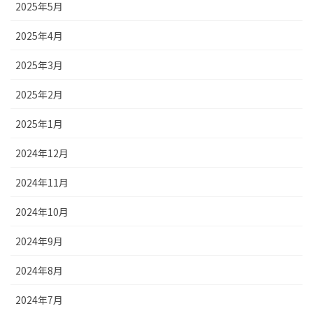
2025年5月
2025年4月
2025年3月
2025年2月
2025年1月
2024年12月
2024年11月
2024年10月
2024年9月
2024年8月
2024年7月