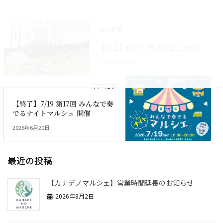
前の記事
【中止】6/28 朝活♪芝生YOGA
2026年5月31日
次の記事
【終了】7/19 第17回 みんなで奏
でるナイトマルシェ 開催
2026年6月20日
最近の投稿
【カナデノマルシェ】営業時間延長のお知らせ
2026年8月2日