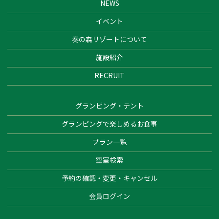
NEWS
イベント
奏の森リゾートについて
施設紹介
RECRUIT
グランピング・テント
グランピングで楽しめるお食事
プラン一覧
空室検索
予約の確認・変更・キャンセル
会員ログイン