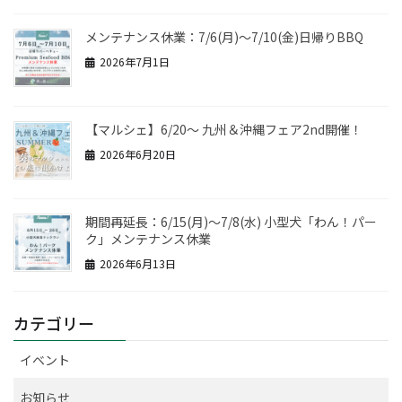
メンテナンス休業：7/6(月)～7/10(金)日帰りBBQ
2026年7月1日
【マルシェ】6/20～ 九州＆沖縄フェア2nd開催！
2026年6月20日
期間再延長：6/15(月)～7/8(水) 小型犬「わん！パー
ク」メンテナンス休業
2026年6月13日
カテゴリー
イベント
お知らせ