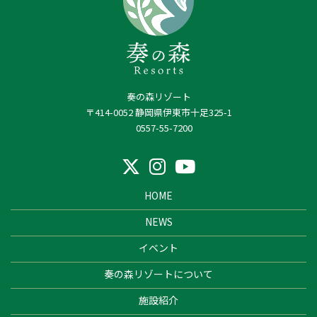
奏の森リゾート
〒414-0052 静岡県伊東市十足325-1
0557-55-7200
HOME
NEWS
イベント
奏の森リゾートについて
施設紹介