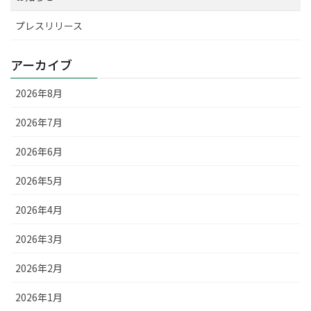
プレスリリース
アーカイブ
2026年8月
2026年7月
2026年6月
2026年5月
2026年4月
2026年3月
2026年2月
2026年1月