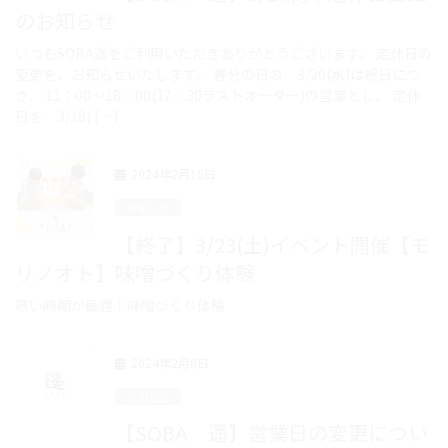
のお知らせ
いつもSOBA遥をご利用いただきありがとうございます。 定休日の
変更を、お知らせいたします。 春分の日の 3/20(水)は祝日につ
き、 11：00～18：00(17：30ラストオーダー)の営業とし、 定休
日を 3/18( […]
2024年2月16日
お知らせ
【終了】3/23(土)イベント開催【モ
リノオト】味噌づくり体験
寒い時期が最適！味噌づくり体験
2024年2月8日
お知らせ
【SOBA 遥】営業日の変更につい