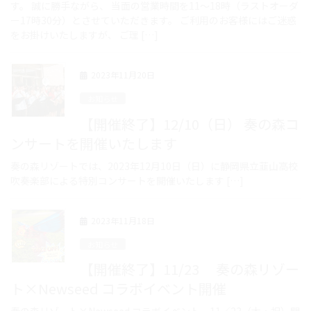
す。 誠に勝手ながら、 当面の営業時間を11～18時（ラストオーダ
ー17時30分）とさせていただきます。 ご利用のお客様にはご迷惑
をお掛けいたしますが、 ご理 […]
2023年11月20日
お知らせ
【開催終了】12/10（日） 奏の森コ
ンサートを開催いたします
奏の森リゾートでは、2023年12月10日（日）に静岡県立韮山高校
吹奏楽部による特別コンサートを開催いたします […]
2023年11月18日
お知らせ
【開催終了】11/23 奏の森リゾー
ト×Newseed コラボイベント開催