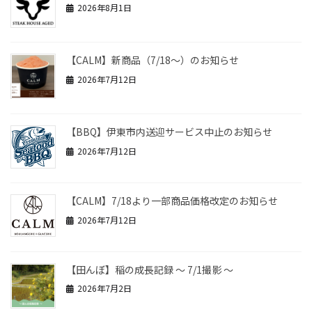
2026年8月1日
【CALM】新商品（7/18～）のお知らせ
2026年7月12日
【BBQ】伊東市内送迎サービス中止のお知らせ
2026年7月12日
【CALM】7/18より一部商品価格改定のお知らせ
2026年7月12日
【田んぼ】稲の成長記録 ～ 7/1撮影 ～
2026年7月2日