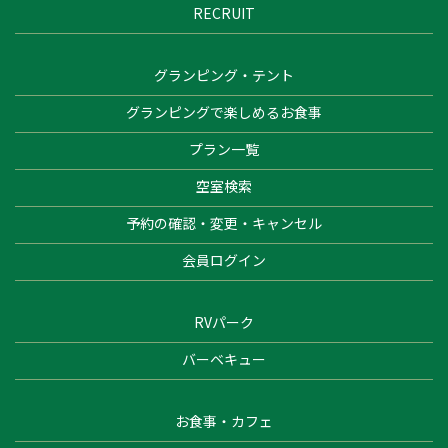
RECRUIT
グランピング・テント
グランピングで楽しめるお食事
プラン一覧
空室検索
予約の確認・変更・キャンセル
会員ログイン
RVパーク
バーベキュー
お食事・カフェ