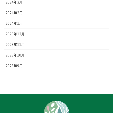
2024年3月
2024年2月
2024年1月
2023年12月
2023年11月
2023年10月
2023年9月