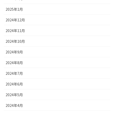
2025年1月
2024年12月
2024年11月
2024年10月
2024年9月
2024年8月
2024年7月
2024年6月
2024年5月
2024年4月