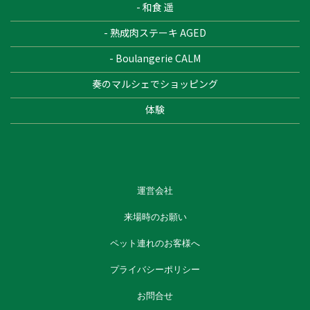
- 和食 遥
- 熟成肉ステーキ AGED
- Boulangerie CALM
奏のマルシェでショッピング
体験
運営会社
来場時のお願い
ペット連れのお客様へ
プライバシーポリシー
お問合せ