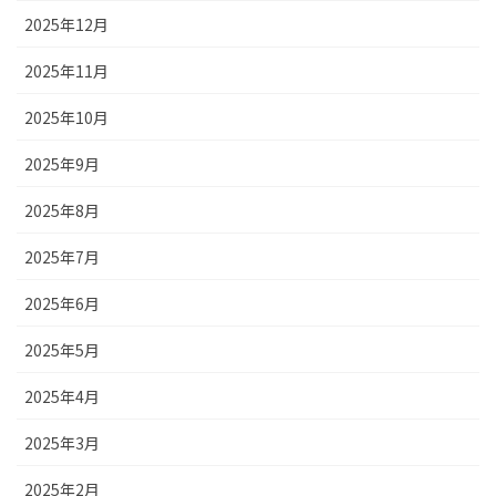
2025年12月
2025年11月
2025年10月
2025年9月
2025年8月
2025年7月
2025年6月
2025年5月
2025年4月
2025年3月
2025年2月