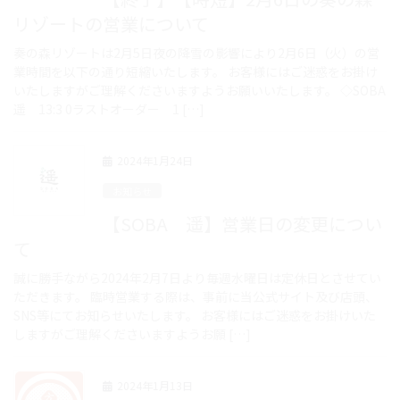
リゾートの営業について
奏の森リゾートは2月5日夜の降雪の影響により2月6日（火）の営
業時間を以下の通り短縮いたします。 お客様にはご迷惑をお掛け
いたしますがご理解くださいますようお願いいたします。 ◇SOBA
遥 13:3 0ラストオーダー 1 […]
2024年1月24日
お知らせ
【SOBA 遥】営業日の変更につい
て
誠に勝手ながら2024年2月7日より毎週水曜日は定休日とさせてい
ただきます。 臨時営業する際は、事前に当公式サイト及び店頭、
SNS等にてお知らせいたします。 お客様にはご迷惑をお掛けいた
しますがご理解くださいますようお願 […]
2024年1月13日