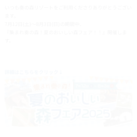
いつも奏の森リゾートをご利用くださりありがとうござい
ます。
7月12日(土)～8月3日(日)の期間中、
『集まれ奏の森！夏のおいしい森フェア！！』開催しま
す。
詳細はこちらをクリック↓