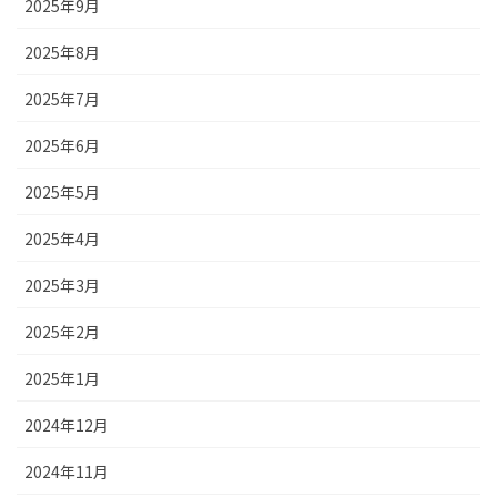
2025年9月
2025年8月
2025年7月
2025年6月
2025年5月
2025年4月
2025年3月
2025年2月
2025年1月
2024年12月
2024年11月