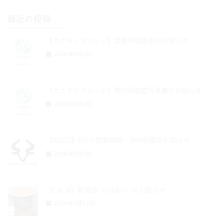
最近の投稿
【カナデノマルシェ】営業時間延長のお知らせ
2026年8月2日
【カナデノマルシェ】第六回星空写真展のお知らせ
2026年8月2日
【AGED】8月の営業時間・予約制度のお知らせ
2026年8月1日
【CALM】新商品（7/18～）のお知らせ
2026年7月12日