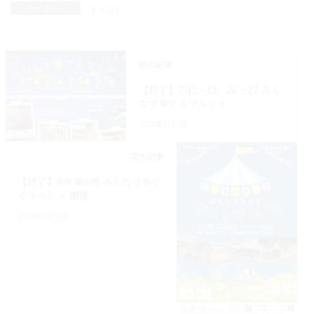
カテゴリー
イベント
前の記事
【終了】7/12・13、26・27 みん
なで奏でるマルシェ
2025年7月2日
次の記事
【終了】8/9 第6回 みんなで奏で
るマルシェ 開催
2025年7月26日