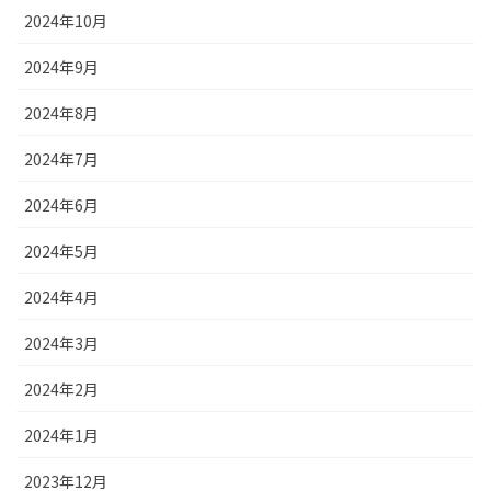
2024年10月
2024年9月
2024年8月
2024年7月
2024年6月
2024年5月
2024年4月
2024年3月
2024年2月
2024年1月
2023年12月