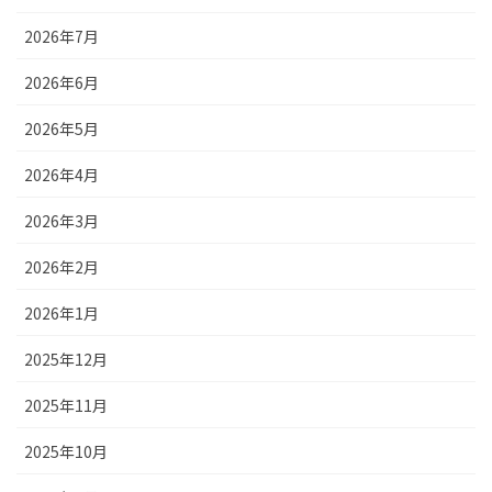
2026年7月
2026年6月
2026年5月
2026年4月
2026年3月
2026年2月
2026年1月
2025年12月
2025年11月
2025年10月