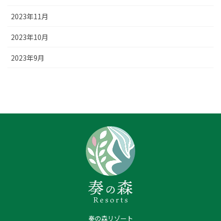
2023年11月
2023年10月
2023年9月
奏の森リゾート