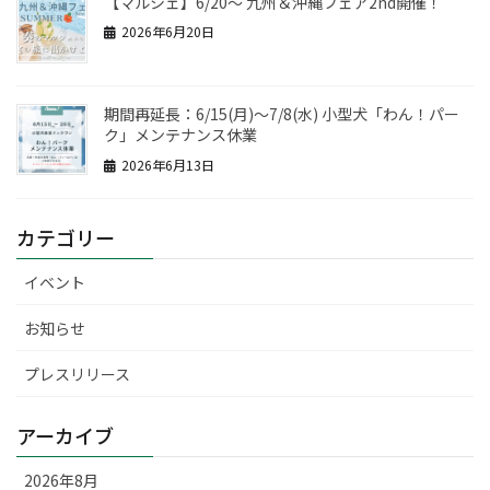
【マルシェ】6/20～ 九州＆沖縄フェア2nd開催！
2026年6月20日
期間再延長：6/15(月)～7/8(水) 小型犬「わん！パー
ク」メンテナンス休業
2026年6月13日
カテゴリー
イベント
お知らせ
プレスリリース
アーカイブ
2026年8月