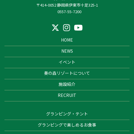
〒414-0052 静岡県伊東市十足325-1
0557-55-7200
HOME
NEWS
イベント
奏の森リゾートについて
施設紹介
RECRUIT
グランピング・テント
グランピングで楽しめるお食事