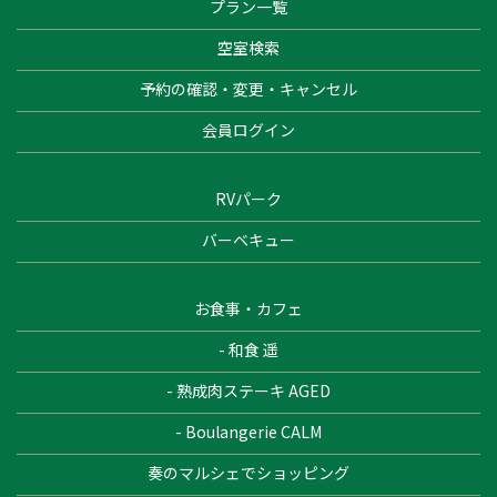
プラン一覧
空室検索
予約の確認・変更・キャンセル
会員ログイン
RVパーク
バーベキュー
お食事・カフェ
- 和食 遥
- 熟成肉ステーキ AGED
- Boulangerie CALM
奏のマルシェでショッピング