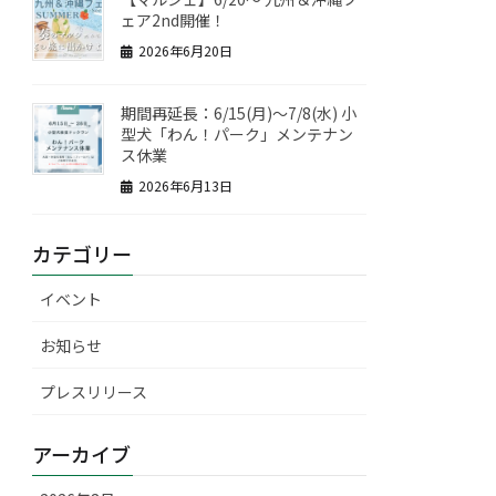
ェア2nd開催！
2026年6月20日
期間再延長：6/15(月)～7/8(水) 小
型犬「わん！パーク」メンテナン
ス休業
2026年6月13日
カテゴリー
イベント
お知らせ
プレスリリース
アーカイブ