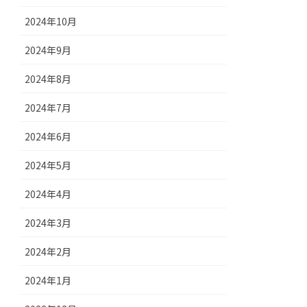
2024年10月
2024年9月
2024年8月
2024年7月
2024年6月
2024年5月
2024年4月
2024年3月
2024年2月
2024年1月