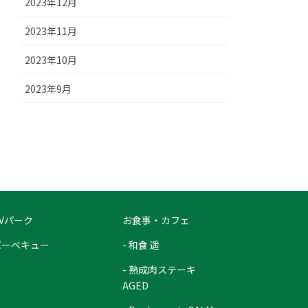
2023年12月
2023年11月
2023年10月
2023年9月
Vパーク
お食事・カフェ
バーベキュー
- 和食 遥
- 熟成肉ステーキ
AGED