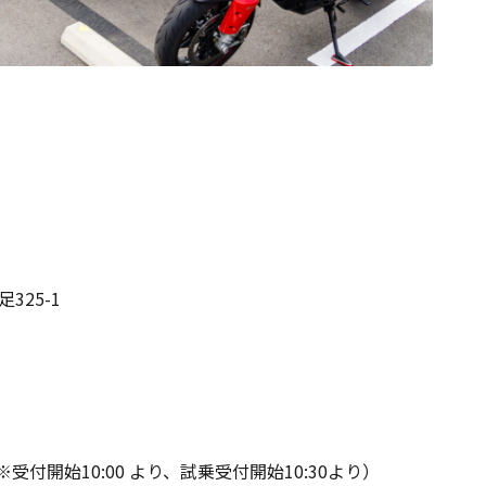
325-1
受付開始10:00 より、試乗受付開始10:30より）