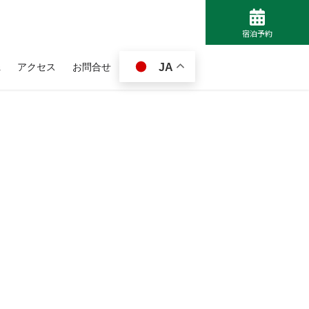
>
宿泊予約
Q
アクセス
お問合せ
JA