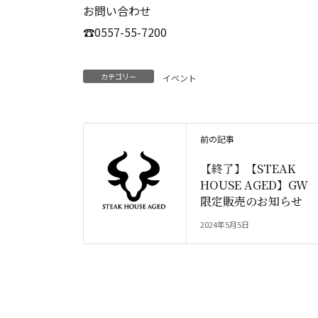
お問い合わせ
☎️0557-55-7200
カテゴリー
イベント
前の記事
【終了】【STEAK
HOUSE AGED】GW
限定販売のお知らせ
2024年5月5日