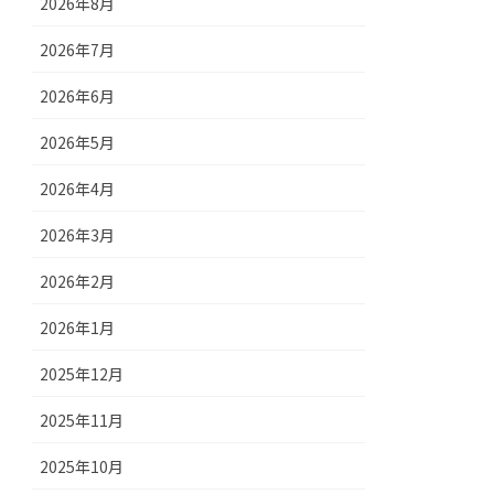
2026年8月
2026年7月
2026年6月
2026年5月
2026年4月
2026年3月
2026年2月
2026年1月
2025年12月
2025年11月
2025年10月