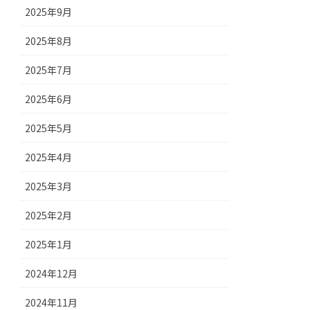
2025年9月
2025年8月
2025年7月
2025年6月
2025年5月
2025年4月
2025年3月
2025年2月
2025年1月
2024年12月
2024年11月