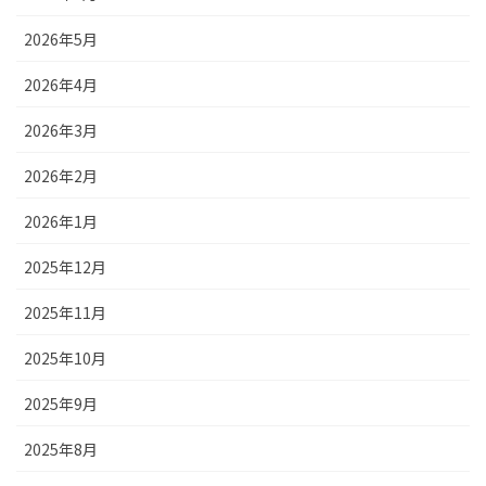
2026年5月
2026年4月
2026年3月
2026年2月
2026年1月
2025年12月
2025年11月
2025年10月
2025年9月
2025年8月