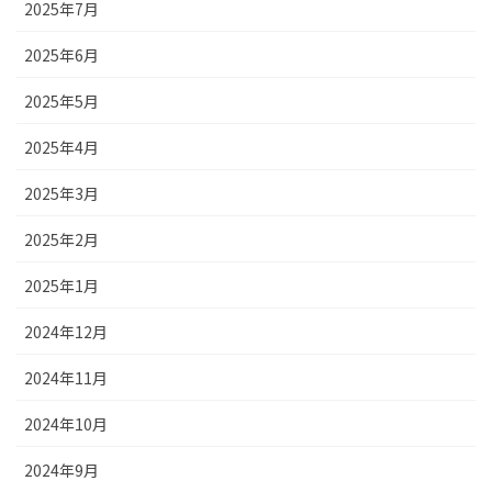
2025年7月
2025年6月
2025年5月
2025年4月
2025年3月
2025年2月
2025年1月
2024年12月
2024年11月
2024年10月
2024年9月