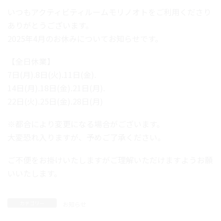
いつもアクティビティルームモリノオトをご利用くださり
ありがとうございます。
2025年4月のお休みについてお知らせです。
【全日休業】
7日(月).8日(火).11日(金).
14日(月).18日(金).21日(月).
22日(火).25日(金).28日(月)
※都合により変更になる場合がございます。
大変恐れ入りますが、予めご了承ください。
ご不便をお掛けいたしますがご理解いただけますようお願
いいたします。
カテゴリー
お知らせ