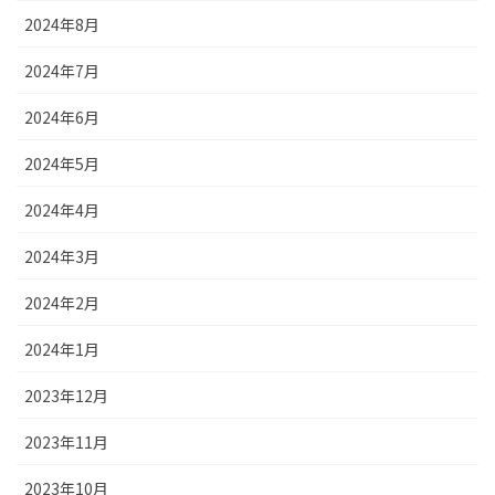
2024年8月
2024年7月
2024年6月
2024年5月
2024年4月
2024年3月
2024年2月
2024年1月
2023年12月
2023年11月
2023年10月