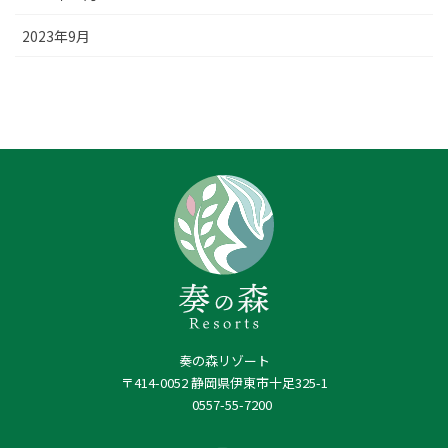
2023年9月
奏の森リゾート
〒414-0052 静岡県伊東市十足325-1
0557-55-7200