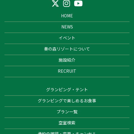
HOME
NEWS
イベント
奏の森リゾートについて
施設紹介
RECRUIT
グランピング・テント
グランピングで楽しめるお食事
プラン一覧
空室検索
予約の確認・変更・キャンセル