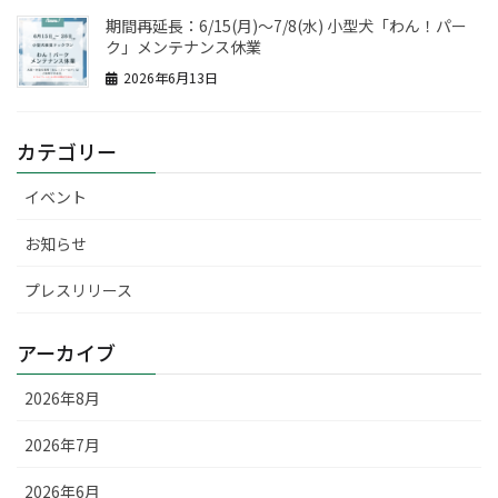
期間再延長：6/15(月)～7/8(水) 小型犬「わん！パー
ク」メンテナンス休業
2026年6月13日
カテゴリー
イベント
お知らせ
プレスリリース
アーカイブ
2026年8月
2026年7月
2026年6月