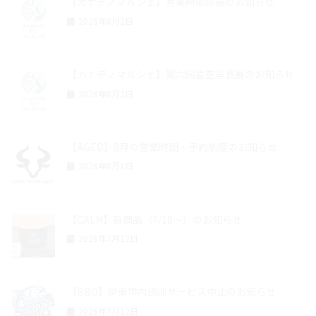
【カナデノマルシェ】営業時間延長のお知らせ
2026年8月2日
【カナデノマルシェ】第六回星空写真展のお知らせ
2026年8月2日
【AGED】8月の営業時間・予約制度のお知らせ
2026年8月1日
【CALM】新商品（7/18～）のお知らせ
2026年7月12日
【BBQ】伊東市内送迎サービス中止のお知らせ
2026年7月12日