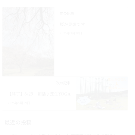
前の記事
桜が見頃です
2025年3月30日
次の記事
【終了】6/29 朝活♪芝生YOGA
2025年5月19日
最近の投稿