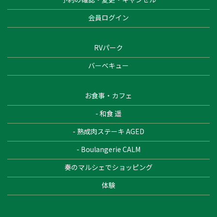
会員ログイン
RVパーク
バーベキュー
お食事・カフェ
- 和食 遥
- 熟成肉ステーキ AGED
- Boulangerie CALM
奏のマルシェでショッピング
体験