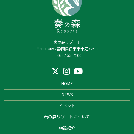
奏の森リゾート
〒414-0052 静岡県伊東市十足325-1
0557-55-7200
HOME
NEWS
イベント
奏の森リゾートについて
施設紹介