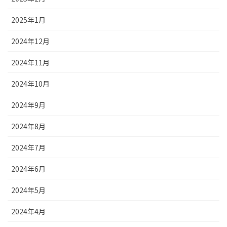
2025年1月
2024年12月
2024年11月
2024年10月
2024年9月
2024年8月
2024年7月
2024年6月
2024年5月
2024年4月