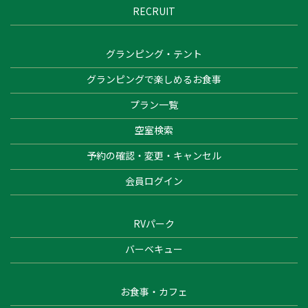
RECRUIT
グランピング・テント
グランピングで楽しめるお食事
プラン一覧
空室検索
予約の確認・変更・キャンセル
会員ログイン
RVパーク
バーベキュー
お食事・カフェ