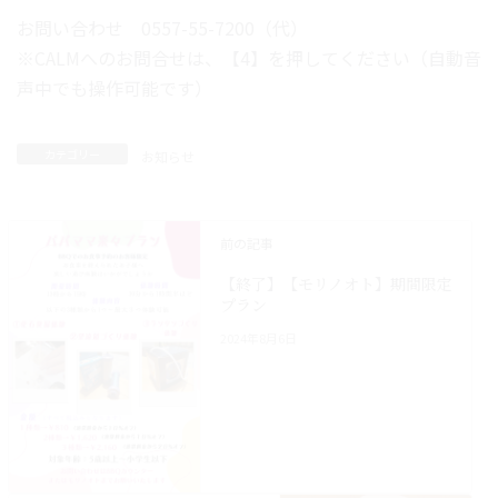
お問い合わせ 0557-55-7200（代）
※CALMへのお問合せは、【4】を押してください（自動音
声中でも操作可能です）
カテゴリー
お知らせ
前の記事
【終了】【モリノオト】期間限定
プラン
2024年8月6日