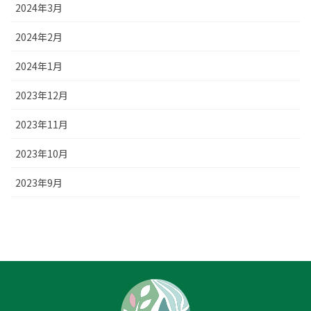
2024年3月
2024年2月
2024年1月
2023年12月
2023年11月
2023年10月
2023年9月