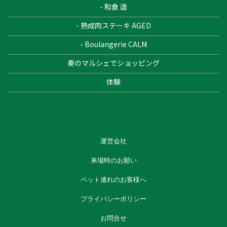
- 和食 遥
- 熟成肉ステーキ AGED
- Boulangerie CALM
奏のマルシェでショッピング
体験
運営会社
来場時のお願い
ペット連れのお客様へ
プライバシーポリシー
お問合せ