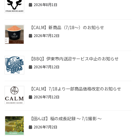
2026年8月1日
【CALM】新商品（7/18～）のお知らせ
2026年7月12日
【BBQ】伊東市内送迎サービス中止のお知らせ
2026年7月12日
【CALM】7/18より一部商品価格改定のお知らせ
2026年7月12日
【田んぼ】稲の成長記録 ～ 7/1撮影 ～
2026年7月2日