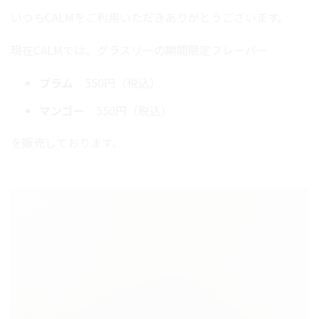
いつもCALMをご利用いただきありがとうございます。
現在CALMでは、グラスリーの期間限定フレーバー
プラム
550円（税込）
マンゴー
550円（税込）
を販売しております。