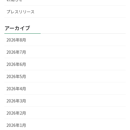
プレスリリース
アーカイブ
2026年8月
2026年7月
2026年6月
2026年5月
2026年4月
2026年3月
2026年2月
2026年1月