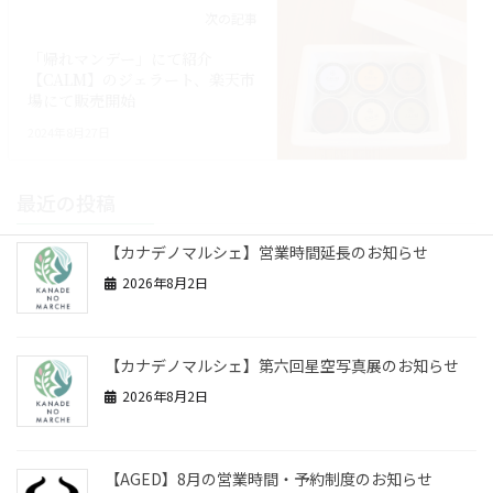
次の記事
「帰れマンデー」にて紹介
【CALM】のジェラート、楽天市
場にて販売開始
2024年8月27日
最近の投稿
【カナデノマルシェ】営業時間延長のお知らせ
2026年8月2日
【カナデノマルシェ】第六回星空写真展のお知らせ
2026年8月2日
【AGED】8月の営業時間・予約制度のお知らせ