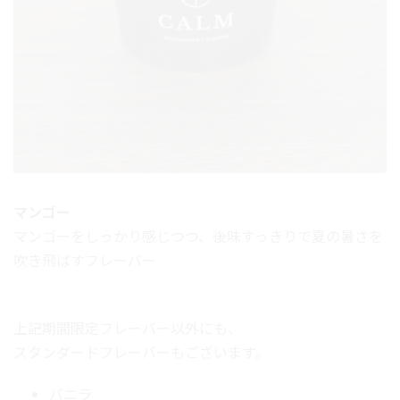
マンゴー
マンゴーをしっかり感じつつ、後味すっきりで夏の暑さを
吹き飛ばすフレーバー
上記期間限定フレーバー以外にも、
スタンダードフレーバーもございます。
バニラ