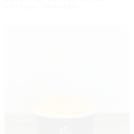
がちょうどいい、さわやかな味わい