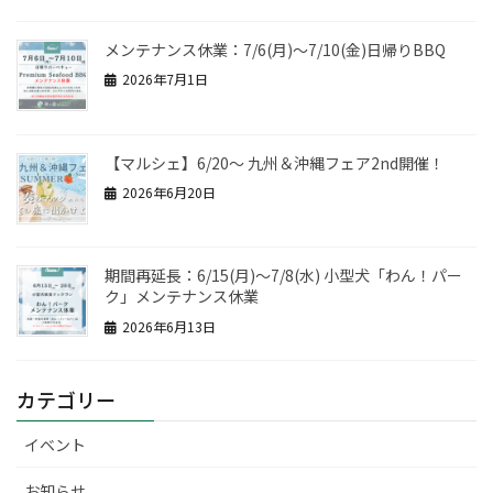
メンテナンス休業：7/6(月)～7/10(金)日帰りBBQ
2026年7月1日
【マルシェ】6/20～ 九州＆沖縄フェア2nd開催！
2026年6月20日
期間再延長：6/15(月)～7/8(水) 小型犬「わん！パー
ク」メンテナンス休業
2026年6月13日
カテゴリー
イベント
お知らせ